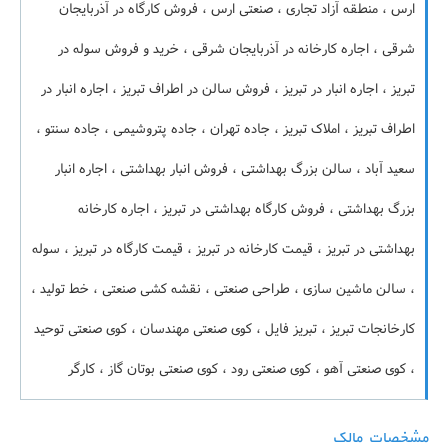
ارس ، منطقه آزاد تجاری ، صنعتی ارس ، فروش کارگاه در آذربایجان
شرقی ، اجاره کارخانه در آذربایجان شرقی ، خرید و فروش سوله در
تبریز ، اجاره انبار در تبریز ، فروش سالن در اطراف تبریز ، اجاره انبار در
اطراف تبریز ، املاک تبریز ، جاده تهران ، جاده پتروشیمی ، جاده سنتو ،
سعید آباد ، سالن بزرگ بهداشتی ، فروش انبار بهداشتی ، اجاره انبار
بزرگ بهداشتی ، فروش کارگاه بهداشتی در تبریز ، اجاره کارخانه
بهداشتی در تبریز ، قیمت کارخانه در تبریز ، قیمت کارگاه در تبریز ، سوله
، سالن ماشین سازی ، طراحی صنعتی ، نقشه کشی صنعتی ، خط تولید ،
کارخانجات تبریز ، تبریز فایل ، کوی صنعتی مهندسان ، کوی صنعتی توحید
، کوی صنعتی آهو ، کوی صنعتی رود ، کوی صنعتی بوتان گاز ، کارگر
مشخصات مالک