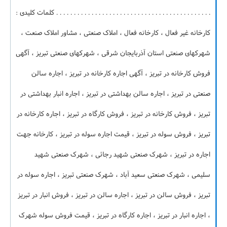
. . . . . . . . . . . . . . . . . . . . . . . . . . . . . . . . . . . . . . . . . . . . کلمات کلیدی :
کارخانه غیر فعال ، کارخانه فعال ، املاک صنعتی ، مشاور املاک صنعت ،
شهرکهای صنعتی استان آذربایجان شرقی ، شهرکهای صنعتی تبریز ، آگهی
فروش کارخانه در تبریز ، آگهی اجاره کارخانه در تبریز ، اجاره سالن
صنعتی در تبریز ، اجاره سالن بهداشتی در تبریز ، اجاره انبار بهداشتی در
تبریز ، فروش کارخانه در تبریز ، فروش کارگاه در تبریز ، اجاره کارخانه در
تبریز ، فروش سوله در تبریز ، قیمت اجاره سوله در تبریز ، کارخانه جهت
اجاره در تبریز ، شهرک صنعتی شهید رجائی ، شهرک صنعتی شهید
سلیمی ، شهرک صنعتی سعید آباد ، شهرک صنعتی تبریز ، اجاره سوله در
تبریز ، فروش سالن در تبریز ، اجاره سالن در تبریز ، فروش انبار در تبریز
، اجاره انبار در تبریز ، اجاره کارگاه در تبریز ، قیمت فروش سوله شهرک