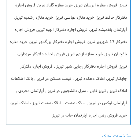
تبریز, فروش مغازه آبرسان تبریز, خرید مغازه گلباد تبریز, فروش اجاره
دفترکار حافظ تبریز, خرید مغازه عباسی تبریز, خرید مغازه رشدیه تبریز,
آپارتمان باغمیشه تبریز, فروش اجاره دفترکار الهیه تبریز, فروش اجاره
دفترکار 17 شهریور تبریز, فروش اجاره دفترکار بزرگمهر تبریز, خرید مغازه
یاغچیان تبریز, خرید مغازه آزادی تبریز, فروش اجاره دفترکار مرزداران
تبریز, فروش اجاره دفترکار رجایی شهر تبریز , فروش اجاره دفترکار
چایکنار تبریز, املاک دهکده تبریز , قیمت مسکن در تبریز , بانک اطلاعات
املاک تبریز , تبریز فایل ، منزل دانشجویی در تبریز , آپارتمان مجردی ,
آپارتمان لوکس در تبریز , املاک صنعت ، املاک صنعت تبریز ، املاک تبریز،
خرید فروش رهن اجاره آپارتمان خانه در تبریز
مشخصات مالک