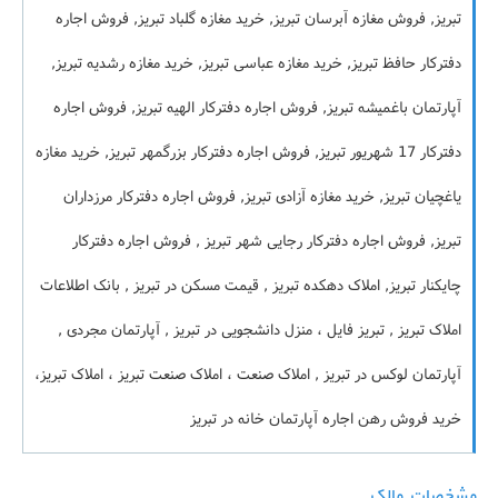
تبریز, فروش مغازه آبرسان تبریز, خرید مغازه گلباد تبریز, فروش اجاره
دفترکار حافظ تبریز, خرید مغازه عباسی تبریز, خرید مغازه رشدیه تبریز,
آپارتمان باغمیشه تبریز, فروش اجاره دفترکار الهیه تبریز, فروش اجاره
دفترکار 17 شهریور تبریز, فروش اجاره دفترکار بزرگمهر تبریز, خرید مغازه
یاغچیان تبریز, خرید مغازه آزادی تبریز, فروش اجاره دفترکار مرزداران
تبریز, فروش اجاره دفترکار رجایی شهر تبریز , فروش اجاره دفترکار
چایکنار تبریز, املاک دهکده تبریز , قیمت مسکن در تبریز , بانک اطلاعات
املاک تبریز , تبریز فایل ، منزل دانشجویی در تبریز , آپارتمان مجردی ,
آپارتمان لوکس در تبریز , املاک صنعت ، املاک صنعت تبریز ، املاک تبریز،
خرید فروش رهن اجاره آپارتمان خانه در تبریز
مشخصات مالک