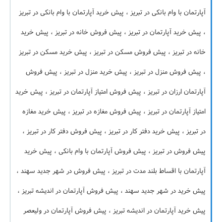
آپارتمان با وام بانکی در تبریز ، پیش خرید آپارتمان با وام بانکی در تبریز
، پیش خرید آپارتمان در تبریز ، پیش فروش خانه در تبریز ، پیش خرید
خانه در تبریز ، پیش فروش مسکن در تبریز ، پیش خرید مسکن در تبریز
، پیش فروش منزل در تبریز ، پیش خرید منزل در تبریز ، پیش فروش
آپارتمان ارزان در تبریز ، پیش فروش امتیاز آپارتمان در تبریز ، پیش خرید
امتیاز آپارتمان در تبریز ، پیش فروش مغازه در تبریز ، پیش خرید مغازه
در تبریز ، پیش خرید دفتر کار در تبریز ، پیش فروش دفتر کار در تبریز ،
پیش فروش در تبریز ، پیش فروش آپارتمان با وام بانکی ، پیش خرید
آپارتمان با اقساط بلند مدت در تبریز ، پیش فروش در شهر جدید سهند ،
پیش خرید در شهر جدید سهند ، پیش فروش آپارتمان در اندیشه تبریز ،
پیش خرید آپارتمان در اندیشه تبریز ، پیش فروش آپارتمان در ولیعصر