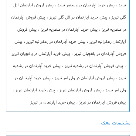
تبریز ، پیش خرید آپارتمان در ولیعصر تبریز ، پیش فروش آپارتمان ائل
گلی تبریز ، پیش خرید آپارتمان در ائل گلی تبریز ، پیش فروش آپارتمان
در منظریه تبریز ، پیش خرید آپارتمان در منظریه تبریز ، پیش فروش
آپارتمان زعفرانیه تبریز ، پیش خرید آپارتمان در زعفرانیه تبریز ، پیش
فروش آپارتمان در یاغچیان تبریز ، پیش خرید آپارتمان در یاغچیان تبریز
، پیش فروش آپارتمان در رشدیه تبریز ، پیش خرید آپارتمان در رشدیه
تبریز ، پیش فروش آپارتمان در ولی امر تبریز ، پیش خرید آپارتمان در
ولی امر تبریز ، پیش فروش آپارتمان تبریز ، پیش خرید آپارتمان تبریز ،
پیش فروش آپارتمان در تبریز ، پیش خرید آپارتمان در تبریز
مشخصات مالک