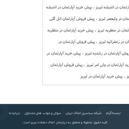
ان در اندیشه تبریز ، پیش خرید آپارتمان در اندیشه
مان در ولیعصر تبریز ، پیش فروش آپارتمان ائل گلی
تمان در منظریه تبریز ، پیش خرید آپارتمان در منظریه
ان در زعفرانیه تبریز ، پیش فروش آپارتمان در
روش آپارتمان در رشدیه تبریز ، پیش خرید آپارتمان در
د آپارتمان در ولی امر تبریز ، پیش فروش آپارتمان
ز ، پیش خرید آپارتمان در تبریز
اینستاگرام
شبکه سراسری املاک ایران
سوال و جواب های متداول
درباره ما
کلیه حقوق محفوظ و متعلق به دپارتمان املاک دهکده تبریز است.