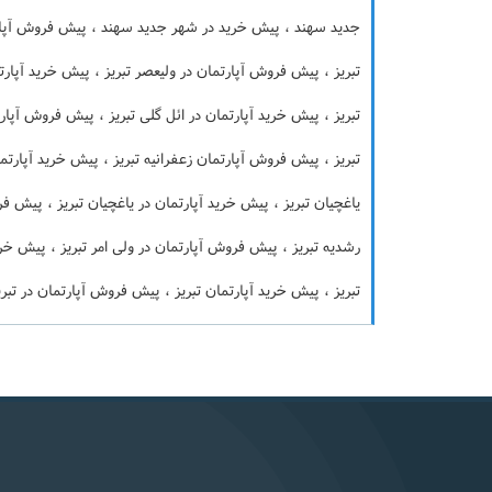
جدید سهند ، پیش خرید در شهر جدید سهند ، پیش فروش آپارتم
تبریز ، پیش فروش آپارتمان در ولیعصر تبریز ، پیش خرید آپارت
تبریز ، پیش خرید آپارتمان در ائل گلی تبریز ، پیش فروش آپار
تبریز ، پیش فروش آپارتمان زعفرانیه تبریز ، پیش خرید آپارتم
یاغچیان تبریز ، پیش خرید آپارتمان در یاغچیان تبریز ، پیش ف
رشدیه تبریز ، پیش فروش آپارتمان در ولی امر تبریز ، پیش خری
تبریز ، پیش خرید آپارتمان تبریز ، پیش فروش آپارتمان در تبری