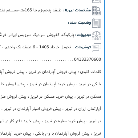
طبقه پنجم-زيربنا 165متر-سيستم نقشه آپارتمانی - 3خوابه شمالی جنوبی دو کله-نما سنگ
مشخصات زیربنا :
وضعیت سند :
پارکینگ, کفپوش سرامیک,سرویس ایرانی فرنگی
تجهیزات :
توضیحات :
 . . . . . . . . . . . . . . . . . . . . . . . . . . . . . . . . . . . . .
کلمات کلیدی : پیش فروش آپارتمان در تبریز ، پیش فروش آپارتم
بانکی در تبریز ، پیش خرید آپارتمان در تبریز ، پیش فروش خان
مسکن در تبریز ، پیش خرید مسکن در تبریز ، پیش فروش منزل 
آپارتمان ارزان در تبریز ، پیش فروش امتیاز آپارتمان در تبریز 
در تبریز ، پیش خرید مغازه در تبریز ، پیش خرید دفتر کار در ت
تبریز ، پیش فروش آپارتمان با وام بانکی ، پیش خرید آپارتما