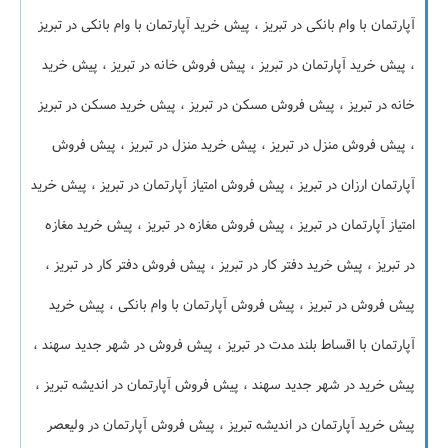
آپارتمان با وام بانکی در تبریز ، پیش خرید آپارتمان با وام بانکی در تبریز
، پیش خرید آپارتمان در تبریز ، پیش فروش خانه در تبریز ، پیش خرید
خانه در تبریز ، پیش فروش مسکن در تبریز ، پیش خرید مسکن در تبریز
، پیش فروش منزل در تبریز ، پیش خرید منزل در تبریز ، پیش فروش
آپارتمان ارزان در تبریز ، پیش فروش امتیاز آپارتمان در تبریز ، پیش خرید
امتیاز آپارتمان در تبریز ، پیش فروش مغازه در تبریز ، پیش خرید مغازه
در تبریز ، پیش خرید دفتر کار در تبریز ، پیش فروش دفتر کار در تبریز ،
پیش فروش در تبریز ، پیش فروش آپارتمان با وام بانکی ، پیش خرید
آپارتمان با اقساط بلند مدت در تبریز ، پیش فروش در شهر جدید سهند ،
پیش خرید در شهر جدید سهند ، پیش فروش آپارتمان در اندیشه تبریز ،
پیش خرید آپارتمان در اندیشه تبریز ، پیش فروش آپارتمان در ولیعصر