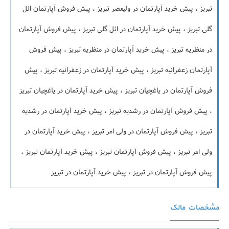
تبریز ، پیش خرید آپارتمان در ولیعصر تبریز ، پیش فروش آپارتمان ائل
گلی تبریز ، پیش خرید آپارتمان در ائل گلی تبریز ، پیش فروش آپارتمان
در منظریه تبریز ، پیش خرید آپارتمان در منظریه تبریز ، پیش فروش
آپارتمان زعفرانیه تبریز ، پیش خرید آپارتمان در زعفرانیه تبریز ، پیش
فروش آپارتمان در یاغچیان تبریز ، پیش خرید آپارتمان در یاغچیان تبریز
، پیش فروش آپارتمان در رشدیه تبریز ، پیش خرید آپارتمان در رشدیه
تبریز ، پیش فروش آپارتمان در ولی امر تبریز ، پیش خرید آپارتمان در
ولی امر تبریز ، پیش فروش آپارتمان تبریز ، پیش خرید آپارتمان تبریز ،
پیش فروش آپارتمان در تبریز ، پیش خرید آپارتمان در تبریز
مشخصات مالک