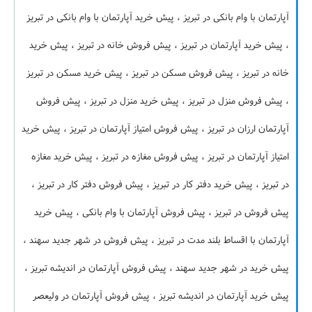
آپارتمان با وام بانکی در تبریز ، پیش خرید آپارتمان با وام بانکی در تبریز
، پیش خرید آپارتمان در تبریز ، پیش فروش خانه در تبریز ، پیش خرید
خانه در تبریز ، پیش فروش مسکن در تبریز ، پیش خرید مسکن در تبریز
، پیش فروش منزل در تبریز ، پیش خرید منزل در تبریز ، پیش فروش
آپارتمان ارزان در تبریز ، پیش فروش امتیاز آپارتمان در تبریز ، پیش خرید
امتیاز آپارتمان در تبریز ، پیش فروش مغازه در تبریز ، پیش خرید مغازه
در تبریز ، پیش خرید دفتر کار در تبریز ، پیش فروش دفتر کار در تبریز ،
پیش فروش در تبریز ، پیش فروش آپارتمان با وام بانکی ، پیش خرید
آپارتمان با اقساط بلند مدت در تبریز ، پیش فروش در شهر جدید سهند ،
پیش خرید در شهر جدید سهند ، پیش فروش آپارتمان در اندیشه تبریز ،
پیش خرید آپارتمان در اندیشه تبریز ، پیش فروش آپارتمان در ولیعصر