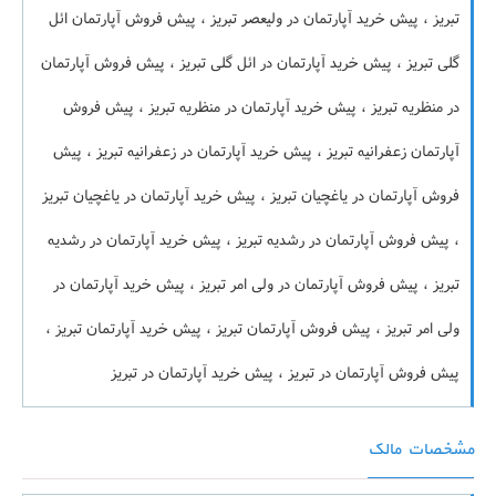
تبریز ، پیش خرید آپارتمان در ولیعصر تبریز ، پیش فروش آپارتمان ائل
گلی تبریز ، پیش خرید آپارتمان در ائل گلی تبریز ، پیش فروش آپارتمان
در منظریه تبریز ، پیش خرید آپارتمان در منظریه تبریز ، پیش فروش
آپارتمان زعفرانیه تبریز ، پیش خرید آپارتمان در زعفرانیه تبریز ، پیش
فروش آپارتمان در یاغچیان تبریز ، پیش خرید آپارتمان در یاغچیان تبریز
، پیش فروش آپارتمان در رشدیه تبریز ، پیش خرید آپارتمان در رشدیه
تبریز ، پیش فروش آپارتمان در ولی امر تبریز ، پیش خرید آپارتمان در
ولی امر تبریز ، پیش فروش آپارتمان تبریز ، پیش خرید آپارتمان تبریز ،
پیش فروش آپارتمان در تبریز ، پیش خرید آپارتمان در تبریز
مشخصات مالک