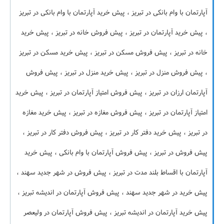
آپارتمان با وام بانکی در تبریز ، پیش خرید آپارتمان با وام بانکی در تبریز
، پیش خرید آپارتمان در تبریز ، پیش فروش خانه در تبریز ، پیش خرید
خانه در تبریز ، پیش فروش مسکن در تبریز ، پیش خرید مسکن در تبریز
، پیش فروش منزل در تبریز ، پیش خرید منزل در تبریز ، پیش فروش
آپارتمان ارزان در تبریز ، پیش فروش امتیاز آپارتمان در تبریز ، پیش خرید
امتیاز آپارتمان در تبریز ، پیش فروش مغازه در تبریز ، پیش خرید مغازه
در تبریز ، پیش خرید دفتر کار در تبریز ، پیش فروش دفتر کار در تبریز ،
پیش فروش در تبریز ، پیش فروش آپارتمان با وام بانکی ، پیش خرید
آپارتمان با اقساط بلند مدت در تبریز ، پیش فروش در شهر جدید سهند ،
پیش خرید در شهر جدید سهند ، پیش فروش آپارتمان در اندیشه تبریز ،
پیش خرید آپارتمان در اندیشه تبریز ، پیش فروش آپارتمان در ولیعصر