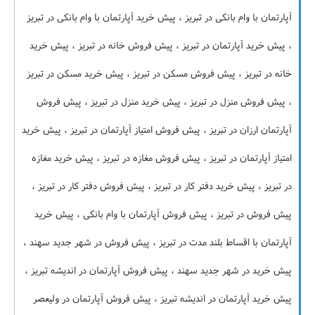
آپارتمان با وام بانکی در تبریز ، پیش خرید آپارتمان با وام بانکی در تبریز
، پیش خرید آپارتمان در تبریز ، پیش فروش خانه در تبریز ، پیش خرید
خانه در تبریز ، پیش فروش مسکن در تبریز ، پیش خرید مسکن در تبریز
، پیش فروش منزل در تبریز ، پیش خرید منزل در تبریز ، پیش فروش
آپارتمان ارزان در تبریز ، پیش فروش امتیاز آپارتمان در تبریز ، پیش خرید
امتیاز آپارتمان در تبریز ، پیش فروش مغازه در تبریز ، پیش خرید مغازه
در تبریز ، پیش خرید دفتر کار در تبریز ، پیش فروش دفتر کار در تبریز ،
پیش فروش در تبریز ، پیش فروش آپارتمان با وام بانکی ، پیش خرید
آپارتمان با اقساط بلند مدت در تبریز ، پیش فروش در شهر جدید سهند ،
پیش خرید در شهر جدید سهند ، پیش فروش آپارتمان در اندیشه تبریز ،
پیش خرید آپارتمان در اندیشه تبریز ، پیش فروش آپارتمان در ولیعصر