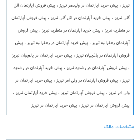
تبریز ، پیش خرید آپارتمان در ولیعصر تبریز ، پیش فروش آپارتمان ائل
گلی تبریز ، پیش خرید آپارتمان در ائل گلی تبریز ، پیش فروش آپارتمان
در منظریه تبریز ، پیش خرید آپارتمان در منظریه تبریز ، پیش فروش
آپارتمان زعفرانیه تبریز ، پیش خرید آپارتمان در زعفرانیه تبریز ، پیش
فروش آپارتمان در یاغچیان تبریز ، پیش خرید آپارتمان در یاغچیان تبریز
، پیش فروش آپارتمان در رشدیه تبریز ، پیش خرید آپارتمان در رشدیه
تبریز ، پیش فروش آپارتمان در ولی امر تبریز ، پیش خرید آپارتمان در
ولی امر تبریز ، پیش فروش آپارتمان تبریز ، پیش خرید آپارتمان تبریز ،
پیش فروش آپارتمان در تبریز ، پیش خرید آپارتمان در تبریز
مشخصات مالک