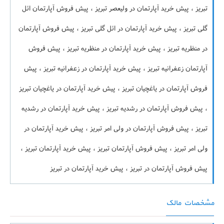
تبریز ، پیش خرید آپارتمان در ولیعصر تبریز ، پیش فروش آپارتمان ائل
گلی تبریز ، پیش خرید آپارتمان در ائل گلی تبریز ، پیش فروش آپارتمان
در منظریه تبریز ، پیش خرید آپارتمان در منظریه تبریز ، پیش فروش
آپارتمان زعفرانیه تبریز ، پیش خرید آپارتمان در زعفرانیه تبریز ، پیش
فروش آپارتمان در یاغچیان تبریز ، پیش خرید آپارتمان در یاغچیان تبریز
، پیش فروش آپارتمان در رشدیه تبریز ، پیش خرید آپارتمان در رشدیه
تبریز ، پیش فروش آپارتمان در ولی امر تبریز ، پیش خرید آپارتمان در
ولی امر تبریز ، پیش فروش آپارتمان تبریز ، پیش خرید آپارتمان تبریز ،
پیش فروش آپارتمان در تبریز ، پیش خرید آپارتمان در تبریز
مشخصات مالک