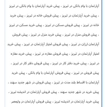
آپارتمان با وام بانکی در تبریز ، پیش خرید آپارتمان با وام بانکی در تبریز
، پیش خرید آپارتمان در تبریز ، پیش فروش خانه در تبریز ، پیش خرید
خانه در تبریز ، پیش فروش مسکن در تبریز ، پیش خرید مسکن در تبریز
، پیش فروش منزل در تبریز ، پیش خرید منزل در تبریز ، پیش فروش
آپارتمان ارزان در تبریز ، پیش فروش امتیاز آپارتمان در تبریز ، پیش خرید
امتیاز آپارتمان در تبریز ، پیش فروش مغازه در تبریز ، پیش خرید مغازه
در تبریز ، پیش خرید دفتر کار در تبریز ، پیش فروش دفتر کار در تبریز ،
پیش فروش در تبریز ، پیش فروش آپارتمان با وام بانکی ، پیش خرید
آپارتمان با اقساط بلند مدت در تبریز ، پیش فروش در شهر جدید سهند ،
پیش خرید در شهر جدید سهند ، پیش فروش آپارتمان در اندیشه تبریز ،
پیش خرید آپارتمان در اندیشه تبریز ، پیش فروش آپارتمان در ولیعصر