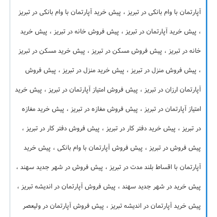
آپارتمان با وام بانکی در تبریز ، پیش خرید آپارتمان با وام بانکی در تبریز
، پیش خرید آپارتمان در تبریز ، پیش فروش خانه در تبریز ، پیش خرید
خانه در تبریز ، پیش فروش مسکن در تبریز ، پیش خرید مسکن در تبریز
، پیش فروش منزل در تبریز ، پیش خرید منزل در تبریز ، پیش فروش
آپارتمان ارزان در تبریز ، پیش فروش امتیاز آپارتمان در تبریز ، پیش خرید
امتیاز آپارتمان در تبریز ، پیش فروش مغازه در تبریز ، پیش خرید مغازه
در تبریز ، پیش خرید دفتر کار در تبریز ، پیش فروش دفتر کار در تبریز ،
پیش فروش در تبریز ، پیش فروش آپارتمان با وام بانکی ، پیش خرید
آپارتمان با اقساط بلند مدت در تبریز ، پیش فروش در شهر جدید سهند ،
پیش خرید در شهر جدید سهند ، پیش فروش آپارتمان در اندیشه تبریز ،
پیش خرید آپارتمان در اندیشه تبریز ، پیش فروش آپارتمان در ولیعصر