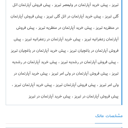
تبریز ، پیش خرید آپارتمان در ولیعصر تبریز ، پیش فروش آپارتمان ائل
گلی تبریز ، پیش خرید آپارتمان در ائل گلی تبریز ، پیش فروش آپارتمان
در منظریه تبریز ، پیش خرید آپارتمان در منظریه تبریز ، پیش فروش
آپارتمان زعفرانیه تبریز ، پیش خرید آپارتمان در زعفرانیه تبریز ، پیش
فروش آپارتمان در یاغچیان تبریز ، پیش خرید آپارتمان در یاغچیان تبریز
، پیش فروش آپارتمان در رشدیه تبریز ، پیش خرید آپارتمان در رشدیه
تبریز ، پیش فروش آپارتمان در ولی امر تبریز ، پیش خرید آپارتمان در
ولی امر تبریز ، پیش فروش آپارتمان تبریز ، پیش خرید آپارتمان تبریز ،
پیش فروش آپارتمان در تبریز ، پیش خرید آپارتمان در تبریز
مشخصات مالک