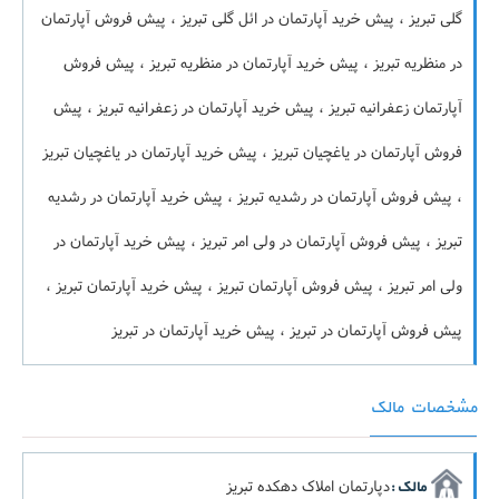
گلی تبریز ، پیش خرید آپارتمان در ائل گلی تبریز ، پیش فروش آپارتمان
در منظریه تبریز ، پیش خرید آپارتمان در منظریه تبریز ، پیش فروش
آپارتمان زعفرانیه تبریز ، پیش خرید آپارتمان در زعفرانیه تبریز ، پیش
فروش آپارتمان در یاغچیان تبریز ، پیش خرید آپارتمان در یاغچیان تبریز
، پیش فروش آپارتمان در رشدیه تبریز ، پیش خرید آپارتمان در رشدیه
تبریز ، پیش فروش آپارتمان در ولی امر تبریز ، پیش خرید آپارتمان در
ولی امر تبریز ، پیش فروش آپارتمان تبریز ، پیش خرید آپارتمان تبریز ،
پیش فروش آپارتمان در تبریز ، پیش خرید آپارتمان در تبریز
مشخصات مالک
دپارتمان املاک دهکده تبریز
مالک :