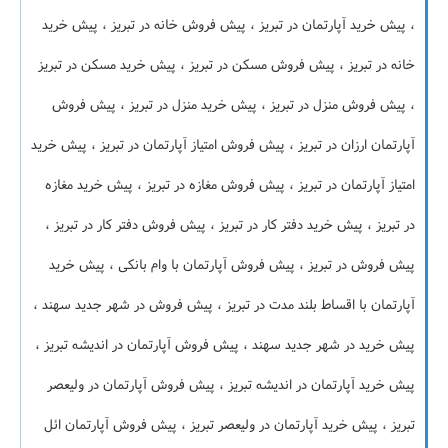
، پیش خرید آپارتمان در تبریز ، پیش فروش خانه در تبریز ، پیش خرید
خانه در تبریز ، پیش فروش مسکن در تبریز ، پیش خرید مسکن در تبریز
، پیش فروش منزل در تبریز ، پیش خرید منزل در تبریز ، پیش فروش
آپارتمان ارزان در تبریز ، پیش فروش امتیاز آپارتمان در تبریز ، پیش خرید
امتیاز آپارتمان در تبریز ، پیش فروش مغازه در تبریز ، پیش خرید مغازه
در تبریز ، پیش خرید دفتر کار در تبریز ، پیش فروش دفتر کار در تبریز ،
پیش فروش در تبریز ، پیش فروش آپارتمان با وام بانکی ، پیش خرید
آپارتمان با اقساط بلند مدت در تبریز ، پیش فروش در شهر جدید سهند ،
پیش خرید در شهر جدید سهند ، پیش فروش آپارتمان در اندیشه تبریز ،
پیش خرید آپارتمان در اندیشه تبریز ، پیش فروش آپارتمان در ولیعصر
تبریز ، پیش خرید آپارتمان در ولیعصر تبریز ، پیش فروش آپارتمان ائل